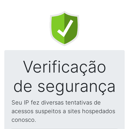
Verificação
de segurança
Seu IP fez diversas tentativas de
acessos suspeitos a sites hospedados
conosco.