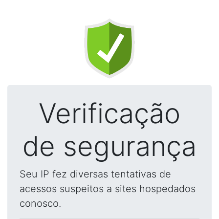
Verificação
de segurança
Seu IP fez diversas tentativas de
acessos suspeitos a sites hospedados
conosco.