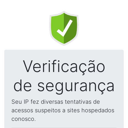
Verificação
de segurança
Seu IP fez diversas tentativas de
acessos suspeitos a sites hospedados
conosco.